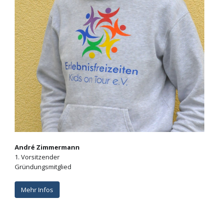
André Zimmermann
1. Vorsitzender
Gründungsmitglied
Mehr Infos