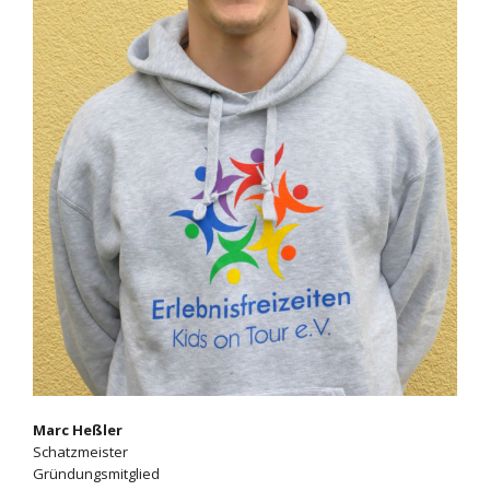
Marc Heßler
Schatzmeister
Gründungsmitglied