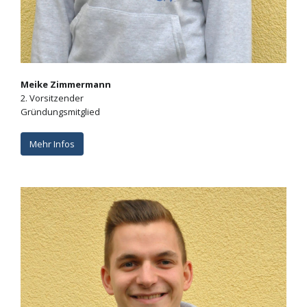
Meike Zimmermann
2. Vorsitzender
Gründungsmitglied
Mehr Infos