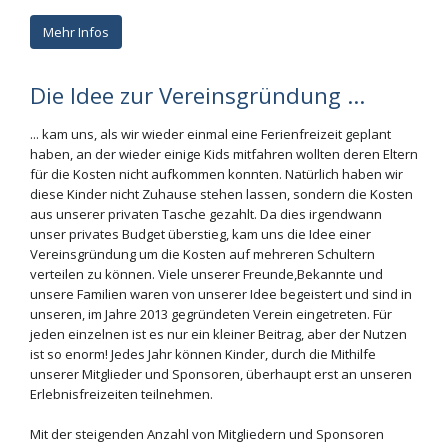
Mehr Infos
Die Idee zur Vereinsgründung ...
... kam uns, als wir wieder einmal eine Ferienfreizeit geplant
haben, an der wieder einige Kids mitfahren wollten deren Eltern
für die Kosten nicht aufkommen konnten. Natürlich haben wir
diese Kinder nicht Zuhause stehen lassen, sondern die Kosten
aus unserer privaten Tasche gezahlt. Da dies irgendwann
unser privates Budget überstieg, kam uns die Idee einer
Vereinsgründung um die Kosten auf mehreren Schultern
verteilen zu können. Viele unserer Freunde,Bekannte und
unsere Familien waren von unserer Idee begeistert und sind in
unseren, im Jahre 2013 gegründeten Verein eingetreten. Für
jeden einzelnen ist es nur ein kleiner Beitrag, aber der Nutzen
ist so enorm! Jedes Jahr können Kinder, durch die Mithilfe
unserer Mitglieder und Sponsoren, überhaupt erst an unseren
Erlebnisfreizeiten teilnehmen.
Mit der steigenden Anzahl von Mitgliedern und Sponsoren