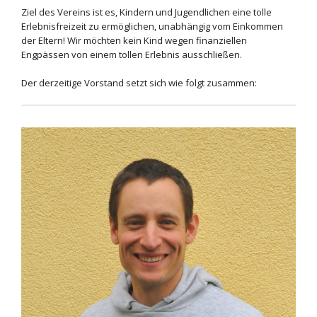
Ziel des Vereins ist es, Kindern und Jugendlichen eine tolle
Erlebnisfreizeit zu ermöglichen, unabhängig vom Einkommen
der Eltern! Wir möchten kein Kind wegen finanziellen
Engpässen von einem tollen Erlebnis ausschließen.
Der derzeitige Vorstand setzt sich wie folgt zusammen: